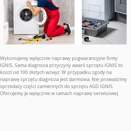
Wykonujemy wyłącznie naprawy pogwarancyjne firmy
IGNIS. Sama diagnoza przyczyny awarii sprzętu IGNIS to
koszt od 100 złotych wzwyż. W przypadku zgody na
naprawę sprzętu diagnoza jest darmowa. Nie prowadzimy
sprzedaży części zamiennych do sprzętu AGD IGNIS.
Oferujemy je wyłącznie w ramach naprawy serwisowej.