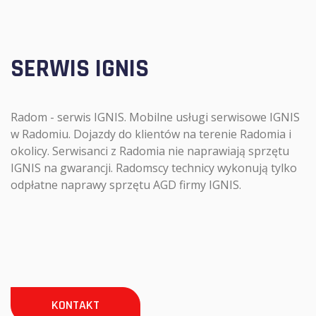
SERWIS IGNIS
Radom - serwis IGNIS. Mobilne usługi serwisowe IGNIS
w Radomiu. Dojazdy do klientów na terenie Radomia i
okolicy. Serwisanci z Radomia nie naprawiają sprzętu
IGNIS na gwarancji. Radomscy technicy wykonują tylko
odpłatne naprawy sprzętu AGD firmy IGNIS.
KONTAKT